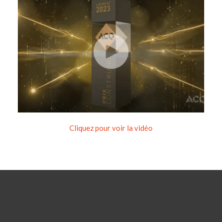
Cliquez pour voir la vidéo