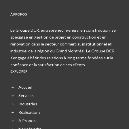
À PROPOS
Le Groupe DCR, entrepreneur général en construction, se
spécialise en gestion de projet en construction et en
rénovation dans le secteur commercial, institutionnel et
industriel de la région du Grand Montréal. Le Groupe DCR
s’engage à bâtir des relations à long terme fondées sur la
confiance et la satisfaction de ses clients.
EXPLORER
Accueil
Services
Industries
Réalisations
À Propos
Nous joindre