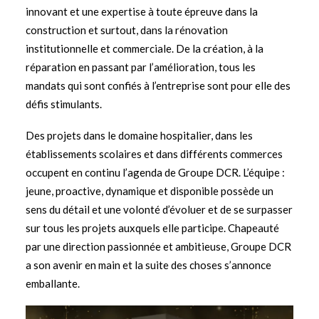
innovant et une expertise à toute épreuve dans la
construction et surtout, dans la rénovation
institutionnelle et commerciale. De la création, à la
réparation en passant par l’amélioration, tous les
mandats qui sont confiés à l’entreprise sont pour elle des
défis stimulants.
Des projets dans le domaine hospitalier, dans les
établissements scolaires et dans différents commerces
occupent en continu l’agenda de Groupe DCR. L’équipe :
jeune, proactive, dynamique et disponible possède un
sens du détail et une volonté d’évoluer et de se surpasser
sur tous les projets auxquels elle participe. Chapeauté
par une direction passionnée et ambitieuse, Groupe DCR
a son avenir en main et la suite des choses s’annonce
emballante.