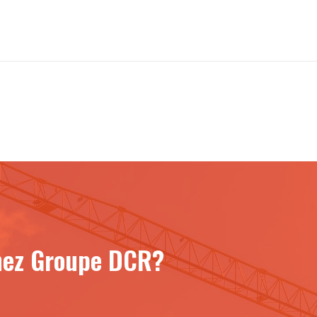
chez Groupe DCR?