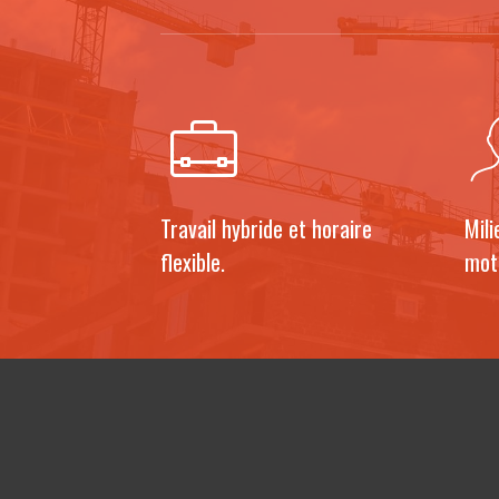
Travail hybride et horaire
Mili
flexible.
mot