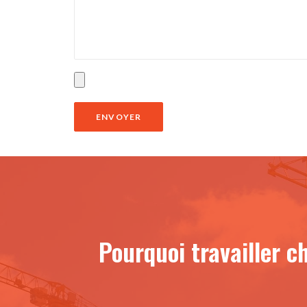
Pourquoi travailler 