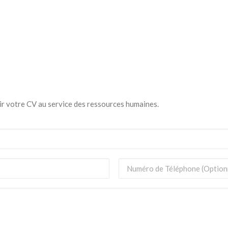
enir votre CV au service des ressources humaines.