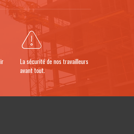
ir
La sécurité de nos travailleurs
avant tout.